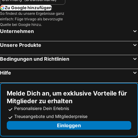
Zu Google hinzufügen
So findest du unsere Ergebnisse ganz
einfach: Füge trivago als bevorzugte
Quelle bei Google hinzu.
Unternehmen
Unsere Produkte
Bedingungen und Richtlinien
Hilfe
Melde Dich an, um exklusive Vorteile für
Mitglieder zu erhalten
Personalisiere Dein Erlebnis
Treueangebote und Mitgliederpreise
Einloggen