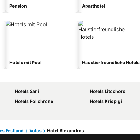
Pension
Aparthotel
Hotels mit Pool
Haustierfreundliche Hotels
Hotels Sani
Hotels Litochoro
Hotels Polichrono
Hotels Kriopigi
es Festland
Volos
Hotel Alexandros