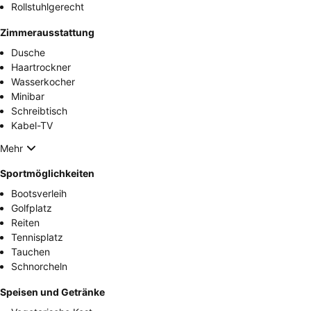
Rollstuhlgerecht
Zimmerausstattung
Dusche
Haartrockner
Wasserkocher
Minibar
Schreibtisch
Kabel-TV
Mehr
Sportmöglichkeiten
Bootsverleih
Golfplatz
Reiten
Tennisplatz
Tauchen
Schnorcheln
Speisen und Getränke