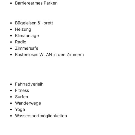
Barrierearmes Parken
Bügeleisen & -brett
Heizung
Klimaanlage
Radio
Zimmersafe
Kostenloses WLAN in den Zimmern
Fahrradverleih
Fitness
Surfen
Wanderwege
Yoga
Wassersportmöglichkeiten