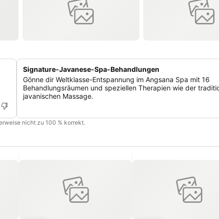
Signature-Javanese-Spa-Behandlungen
Gönne dir Weltklasse-Entspannung im Angsana Spa mit 16
Behandlungsräumen und speziellen Therapien wie der traditi
javanischen Massage.
cherweise nicht zu 100 % korrekt.