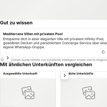
Gut zu wissen
Mediterrane Villen mit privatem Pool
Entspanne dich in einer eleganten Villa mit privatem Infinity-Pool,
gewölbten Decken und persönlichem Concierge-Service über eine
eigene WhatsApp-Gruppe.
Dieser Inhalt wurde mithilfe von künstlicher Intelligenz erstellt und ist mögli
Mit ähnlichen Unterkünften vergleichen
Ausgewählte Unterkunft
Ähnliche Unterkünfte
weiter