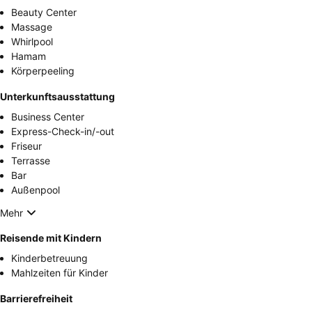
Beauty Center
Massage
Whirlpool
Hamam
Körperpeeling
Unterkunftsausstattung
Business Center
Express-Check-in/-out
Friseur
Terrasse
Bar
Außenpool
Mehr
Reisende mit Kindern
Kinderbetreuung
Mahlzeiten für Kinder
Barrierefreiheit