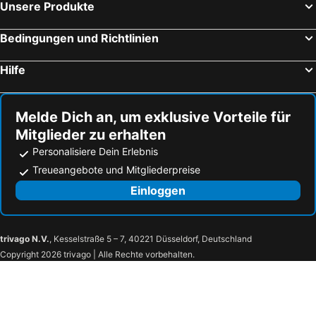
Unsere Produkte
Bedingungen und Richtlinien
Hilfe
Melde Dich an, um exklusive Vorteile für
Mitglieder zu erhalten
Personalisiere Dein Erlebnis
Treueangebote und Mitgliederpreise
Einloggen
trivago N.V.
, Kesselstraße 5 – 7, 40221 Düsseldorf, Deutschland
Copyright 2026 trivago | Alle Rechte vorbehalten.