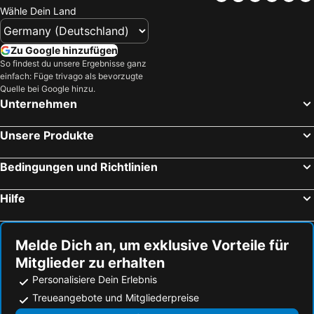
Wähle Dein Land
Zu Google hinzufügen
So findest du unsere Ergebnisse ganz
einfach: Füge trivago als bevorzugte
Quelle bei Google hinzu.
Unternehmen
Unsere Produkte
Bedingungen und Richtlinien
Hilfe
Melde Dich an, um exklusive Vorteile für
Mitglieder zu erhalten
Personalisiere Dein Erlebnis
Treueangebote und Mitgliederpreise