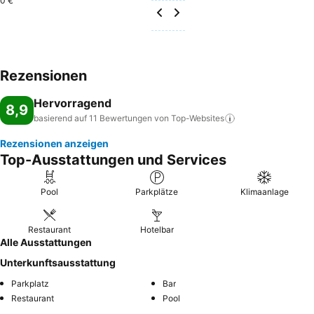
0 €
Rezensionen
Hervorragend
8,9
basierend auf 11 Bewertungen von
Top-Websites
Rezensionen anzeigen
Top-Ausstattungen und Services
Pool
Parkplätze
Klimaanlage
Restaurant
Hotelbar
Alle Ausstattungen
Unterkunftsausstattung
Parkplatz
Bar
Restaurant
Pool