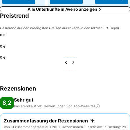
Alle Unterkünfte in Aveiro anzeigen
Preistrend
Basierend auf den niedrigsten Preisen auf trivago in den letzten 30 Tagen
0 €
0 €
0 €
Rezensionen
Sehr gut
8,2
basierend auf 501 Bewertungen von
Top-Websites
Zusammenfassung der Rezensionen
Von KI zusammengefasst aus 200+ Rezensionen · Letzte Aktualisierung: 29