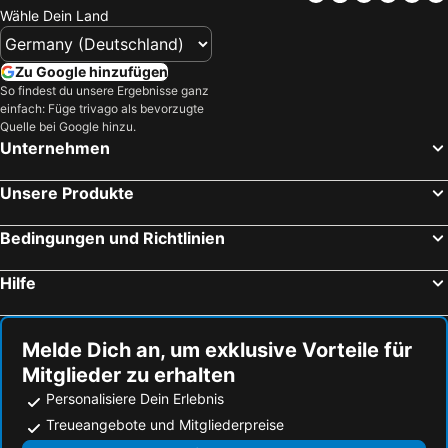
Wähle Dein Land
Zu Google hinzufügen
So findest du unsere Ergebnisse ganz
einfach: Füge trivago als bevorzugte
Quelle bei Google hinzu.
Unternehmen
Unsere Produkte
Bedingungen und Richtlinien
Hilfe
Melde Dich an, um exklusive Vorteile für
Mitglieder zu erhalten
Personalisiere Dein Erlebnis
Treueangebote und Mitgliederpreise