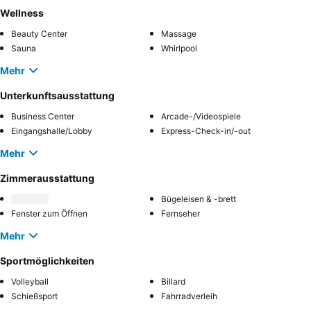
Wellness
Beauty Center
Massage
Sauna
Whirlpool
Mehr
Unterkunftsausstattung
Business Center
Arcade-/Videospiele
Eingangshalle/Lobby
Express-Check-in/-out
Mehr
Zimmerausstattung
Bügeleisen & -brett
Fenster zum Öffnen
Fernseher
Mehr
Sportmöglichkeiten
Volleyball
Billard
Schießsport
Fahrradverleih