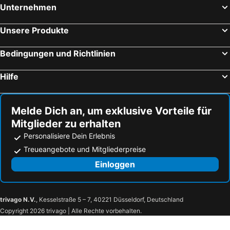
Unternehmen
Unsere Produkte
Bedingungen und Richtlinien
Hilfe
Melde Dich an, um exklusive Vorteile für
Mitglieder zu erhalten
Personalisiere Dein Erlebnis
Treueangebote und Mitgliederpreise
Einloggen
trivago N.V.
, Kesselstraße 5 – 7, 40221 Düsseldorf, Deutschland
Copyright 2026 trivago | Alle Rechte vorbehalten.