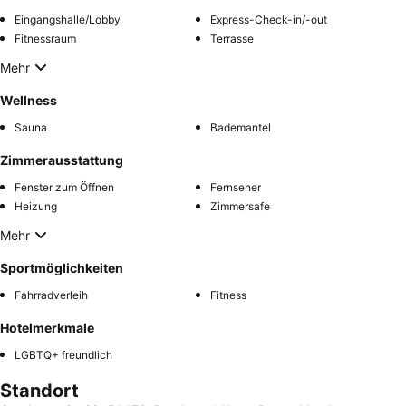
Eingangshalle/Lobby
Express-Check-in/-out
Fitnessraum
Terrasse
Mehr
Wellness
Sauna
Bademantel
Zimmerausstattung
Fenster zum Öffnen
Fernseher
Heizung
Zimmersafe
Mehr
Sportmöglichkeiten
Fahrradverleih
Fitness
Hotelmerkmale
LGBTQ+ freundlich
Standort