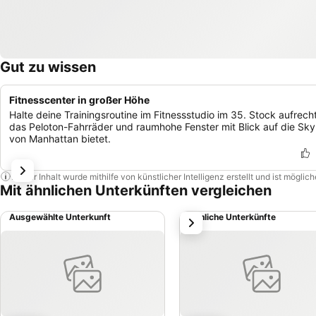
Gut zu wissen
Fitnesscenter in großer Höhe
Halte deine Trainingsroutine im Fitnessstudio im 35. Stock aufrecht
das Peloton-Fahrräder und raumhohe Fenster mit Blick auf die Sky
von Manhattan bietet.
Dieser Inhalt wurde mithilfe von künstlicher Intelligenz erstellt und ist mögli
Mit ähnlichen Unterkünften vergleichen
Ausgewählte Unterkunft
Ähnliche Unterkünfte
weiter