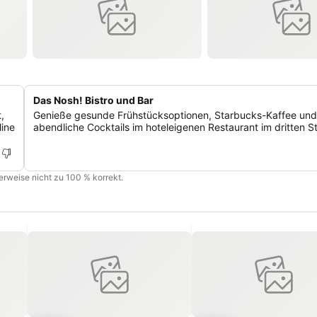
Das Nosh! Bistro und Bar
,
Genieße gesunde Frühstücksoptionen, Starbucks-Kaffee und
line
abendliche Cocktails im hoteleigenen Restaurant im dritten S
cherweise nicht zu 100 % korrekt.