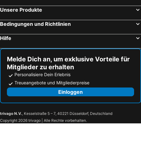
Unsere Produkte
Bedingungen und Richtlinien
Hilfe
Melde Dich an, um exklusive Vorteile für
Mitglieder zu erhalten
Personalisiere Dein Erlebnis
Treueangebote und Mitgliederpreise
Einloggen
trivago N.V.
, Kesselstraße 5 – 7, 40221 Düsseldorf, Deutschland
Copyright 2026 trivago | Alle Rechte vorbehalten.