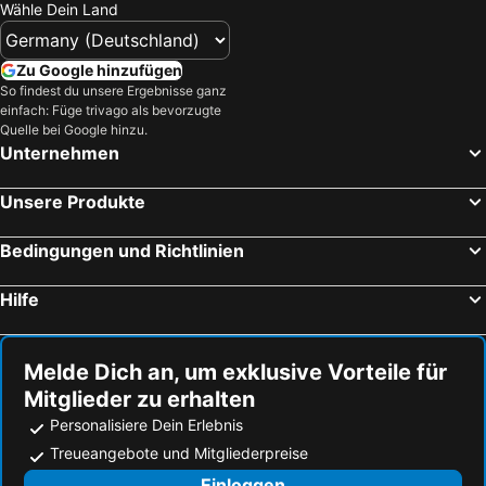
Wähle Dein Land
Zu Google hinzufügen
So findest du unsere Ergebnisse ganz
einfach: Füge trivago als bevorzugte
Quelle bei Google hinzu.
Unternehmen
Unsere Produkte
Bedingungen und Richtlinien
Hilfe
Melde Dich an, um exklusive Vorteile für
Mitglieder zu erhalten
Personalisiere Dein Erlebnis
Treueangebote und Mitgliederpreise
Einloggen