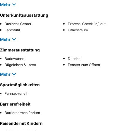
Mehr
Unterkunftsausstattung
Business Center
Express-Check-in/-out
Fahrstuhl
Fitnessraum
Mehr
Zimmerausstattung
Badewanne
Dusche
Bügeleisen & -brett
Fenster zum Öffnen
Mehr
Sportmöglichkeiten
Fahrradverleih
Barrierefreiheit
Barrierearmes Parken
Reisende mit Kindern