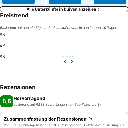
Alle Unterkünfte in Duiven anzeigen
Preistrend
Basierend auf den niedrigsten Preisen auf trivago in den letzten 30 Tagen
0 €
0 €
0 €
Rezensionen
Hervorragend
8,6
basierend auf 6.183 Bewertungen von
Top-Websites
Zusammenfassung der Rezensionen
Von KI zusammengefasst aus 100+ Rezensionen · Letzte Aktualisierung: 29