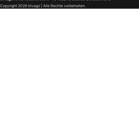
Copyright 2026 trivago | Alle Rechte vorbehalten.