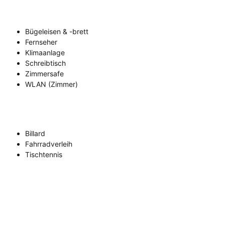
Bügeleisen & -brett
Fernseher
Klimaanlage
Schreibtisch
Zimmersafe
WLAN (Zimmer)
Billard
Fahrradverleih
Tischtennis