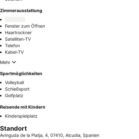
Zimmerausstattung
Fenster zum Öffnen
Haartrockner
Satelliten-TV
Telefon
Kabel-TV
Mehr
Sportmöglichkeiten
Volleyball
Schießsport
Golfplatz
Reisende mit Kindern
Kinderspielplatz
Standort
Avinguda de la Platja, 4, 07410, Alcudia, Spanien