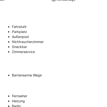
Fahrstuhl
Parkplatz
Außenpool
Nichtraucherzimmer
Snackbar
Zimmerservice
Barrierearme Wege
Fernseher
Heizung
Radio