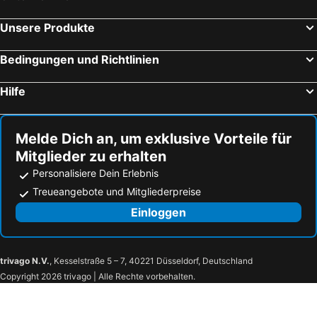
Unsere Produkte
Bedingungen und Richtlinien
Hilfe
Melde Dich an, um exklusive Vorteile für
Mitglieder zu erhalten
Personalisiere Dein Erlebnis
Treueangebote und Mitgliederpreise
Einloggen
trivago N.V.
, Kesselstraße 5 – 7, 40221 Düsseldorf, Deutschland
Copyright 2026 trivago | Alle Rechte vorbehalten.