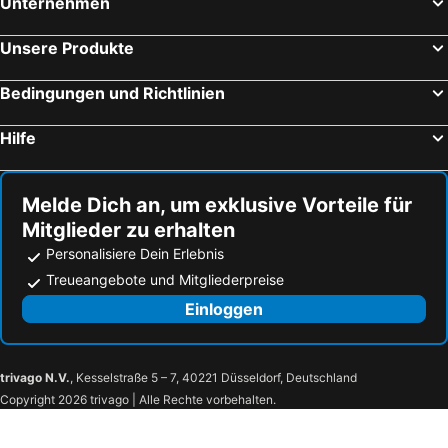
Unternehmen
Unsere Produkte
Bedingungen und Richtlinien
Hilfe
Melde Dich an, um exklusive Vorteile für
Mitglieder zu erhalten
Personalisiere Dein Erlebnis
Treueangebote und Mitgliederpreise
Einloggen
trivago N.V.
, Kesselstraße 5 – 7, 40221 Düsseldorf, Deutschland
Copyright 2026 trivago | Alle Rechte vorbehalten.