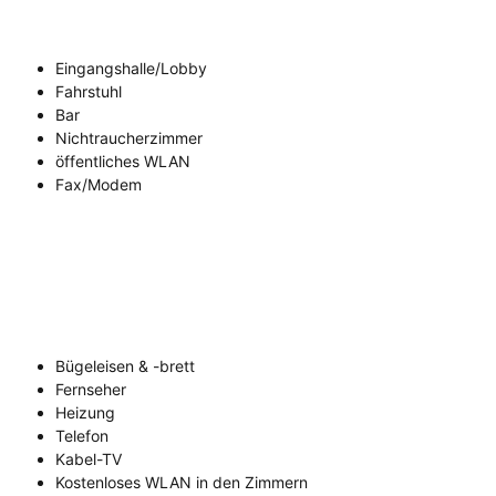
Eingangshalle/Lobby
Fahrstuhl
Bar
Nichtraucherzimmer
öffentliches WLAN
Fax/Modem
Bügeleisen & -brett
Fernseher
Heizung
Telefon
Kabel-TV
Kostenloses WLAN in den Zimmern