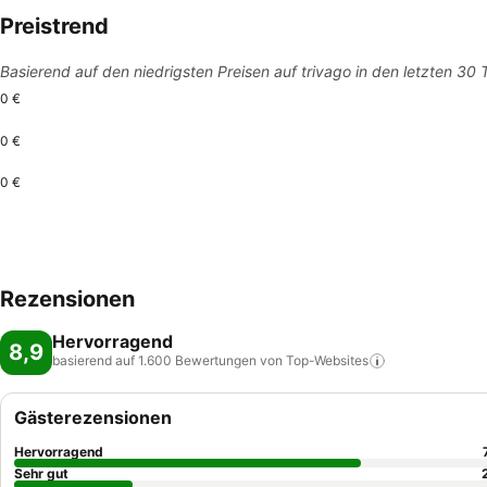
Preistrend
Basierend auf den niedrigsten Preisen auf trivago in den letzten 30
0 €
0 €
0 €
Rezensionen
Hervorragend
8,9
basierend auf 1.600 Bewertungen von
Top-Websites
Gästerezensionen
Hervorragend
Sehr gut