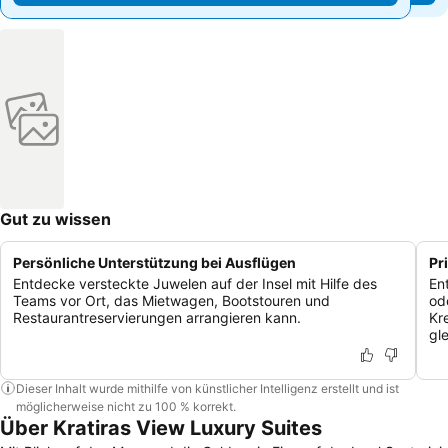
Gut zu wissen
Persönliche Unterstützung bei Ausflügen
Pr
Entdecke versteckte Juwelen auf der Insel mit Hilfe des
En
Teams vor Ort, das Mietwagen, Bootstouren und
od
Restaurantreservierungen arrangieren kann.
Kr
gle
Dieser Inhalt wurde mithilfe von künstlicher Intelligenz erstellt und ist
möglicherweise nicht zu 100 % korrekt.
Über Kratiras View Luxury Suites