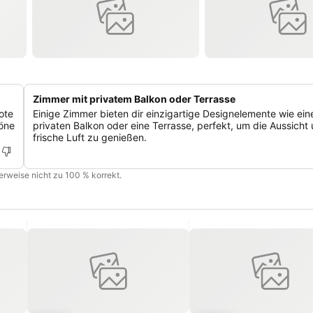
Zimmer mit privatem Balkon oder Terrasse
ote
Einige Zimmer bieten dir einzigartige Designelemente wie ein
höne
privaten Balkon oder eine Terrasse, perfekt, um die Aussicht 
frische Luft zu genießen.
cherweise nicht zu 100 % korrekt.