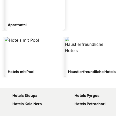
Aparthotel
Hotels mit Pool
Haustierfreundliche Hotels
Hotels Stoupa
Hotels Pyrgos
Hotels Kalo Nero
Hotels Petrochori