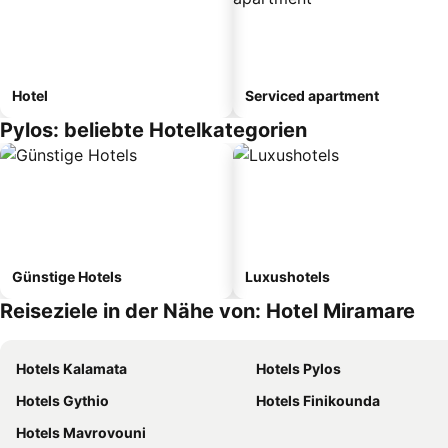
Hotel
Serviced apartment
Pylos: beliebte Hotelkategorien
Günstige Hotels
Luxushotels
Reiseziele in der Nähe von: Hotel Miramare
Hotels Kalamata
Hotels Pylos
Hotels Gythio
Hotels Finikounda
Hotels Mavrovouni