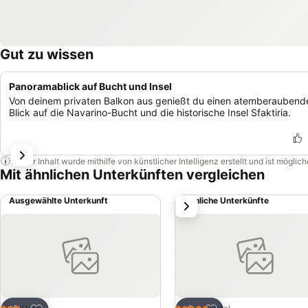
Gut zu wissen
Panoramablick auf Bucht und Insel
Von deinem privaten Balkon aus genießt du einen atemberaubend
Blick auf die Navarino-Bucht und die historische Insel Sfaktiria.
Dieser Inhalt wurde mithilfe von künstlicher Intelligenz erstellt und ist mögli
Mit ähnlichen Unterkünften vergleichen
Ausgewählte Unterkunft
Ähnliche Unterkünfte
weiter