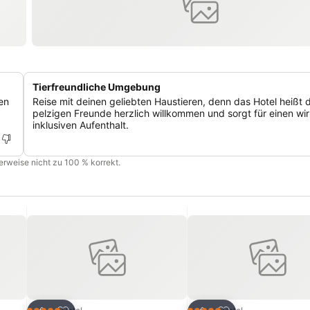
Tierfreundliche Umgebung
en
Reise mit deinen geliebten Haustieren, denn das Hotel heißt 
pelzigen Freunde herzlich willkommen und sorgt für einen wir
inklusiven Aufenthalt.
cherweise nicht zu 100 % korrekt.