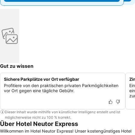
Gut zu wissen
Sichere Parkplätze vor Ort verfügbar
Zi
Profitiere von den praktischen privaten Parkmöglichkeiten
Ei
vor Ort gegen eine tägliche Gebühr.
ei
zu
Dieser Inhalt wurde mithilfe von künstlicher Intelligenz erstellt und ist
möglicherweise nicht zu 100 % korrekt.
Über Hotel Neutor Express
Willkommen im Hotel Neutor Express! Unser kostengünstiges Hotel