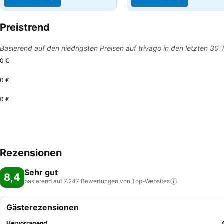
Preistrend
Basierend auf den niedrigsten Preisen auf trivago in den letzten 30
0 €
0 €
0 €
Rezensionen
Sehr gut
8,4
basierend auf 7.247 Bewertungen von
Top-Websites
Gästerezensionen
Hervorragend