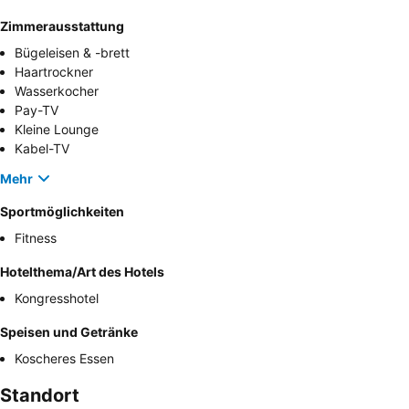
Zimmerausstattung
Bügeleisen & -brett
Haartrockner
Wasserkocher
Pay-TV
Kleine Lounge
Kabel-TV
Mehr
Sportmöglichkeiten
Fitness
Hotelthema/Art des Hotels
Kongresshotel
Speisen und Getränke
Koscheres Essen
Standort