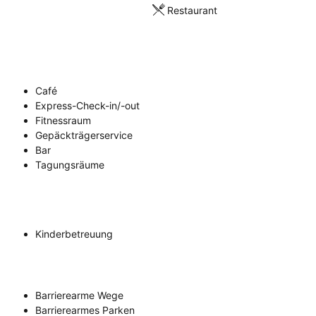
Restaurant
Café
Express-Check-in/-out
Fitnessraum
Gepäckträgerservice
Bar
Tagungsräume
Kinderbetreuung
Barrierearme Wege
Barrierearmes Parken