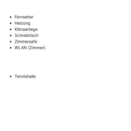
Fernseher
Heizung
Klimaanlage
Schreibtisch
Zimmersafe
WLAN (Zimmer)
Tennishalle