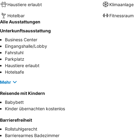
Haustiere erlaubt
Klimaanlage
Hotelbar
Fitnessraum
Alle Ausstattungen
Unterkunftsausstattung
Business Center
Eingangshalle/Lobby
Fahrstuhl
Parkplatz
Haustiere erlaubt
Hotelsafe
Mehr
Reisende mit Kindern
Babybett
Kinder übernachten kostenlos
Barrierefreiheit
Rollstuhlgerecht
Barrierearmes Badezimmer