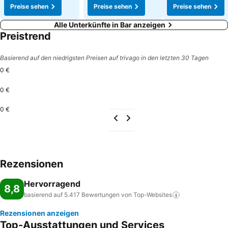
Preise sehen
Preise sehen
Preise sehen
Alle Unterkünfte in Bar anzeigen
Preistrend
Basierend auf den niedrigsten Preisen auf trivago in den letzten 30 Tagen
0 €
0 €
0 €
Rezensionen
Hervorragend
8,8
basierend auf 5.417 Bewertungen von
Top-Websites
Rezensionen anzeigen
Top-Ausstattungen und Services