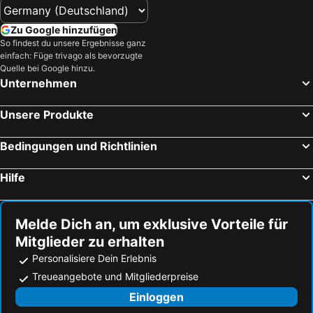
Zu Google hinzufügen
So findest du unsere Ergebnisse ganz
einfach: Füge trivago als bevorzugte
Quelle bei Google hinzu.
Unternehmen
Unsere Produkte
Bedingungen und Richtlinien
Hilfe
Melde Dich an, um exklusive Vorteile für
Mitglieder zu erhalten
Personalisiere Dein Erlebnis
Treueangebote und Mitgliederpreise
Einloggen