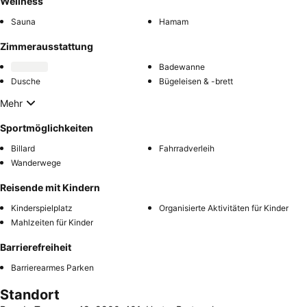
Wellness
Sauna
Hamam
Zimmerausstattung
Badewanne
Dusche
Bügeleisen & -brett
Mehr
Sportmöglichkeiten
Billard
Fahrradverleih
Wanderwege
Reisende mit Kindern
Kinderspielplatz
Organisierte Aktivitäten für Kinder
Mahlzeiten für Kinder
Barrierefreiheit
Barrierearmes Parken
Standort