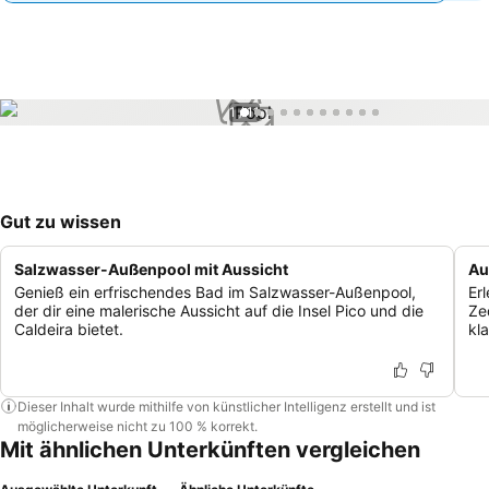
1 / 11
Gut zu wissen
Salzwasser-Außenpool mit Aussicht
Au
Genieß ein erfrischendes Bad im Salzwasser-Außenpool,
Er
der dir eine malerische Aussicht auf die Insel Pico und die
Ze
Caldeira bietet.
kl
Dieser Inhalt wurde mithilfe von künstlicher Intelligenz erstellt und ist
möglicherweise nicht zu 100 % korrekt.
Mit ähnlichen Unterkünften vergleichen