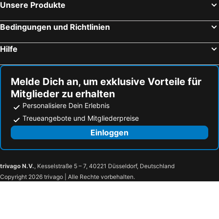
Unsere Produkte
Bedingungen und Richtlinien
Hilfe
Melde Dich an, um exklusive Vorteile für
Mitglieder zu erhalten
Personalisiere Dein Erlebnis
Treueangebote und Mitgliederpreise
Einloggen
trivago N.V.
, Kesselstraße 5 – 7, 40221 Düsseldorf, Deutschland
Copyright 2026 trivago | Alle Rechte vorbehalten.