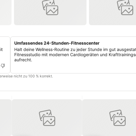
Umfassendes 24-Stunden-Fitnesscenter
it
Halt deine Wellness-Routine zu jeder Stunde im gut ausgesta
Fitnessstudio mit modernen Cardiogeräten und Krafttraining
aufrecht.
cherweise nicht zu 100 % korrekt.