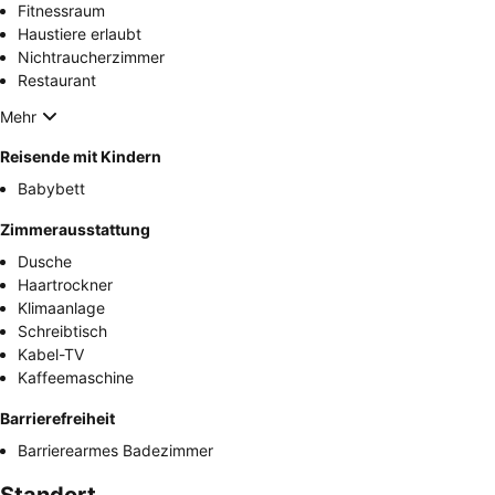
Fitnessraum
Haustiere erlaubt
Nichtraucherzimmer
Restaurant
Mehr
Reisende mit Kindern
Babybett
Zimmerausstattung
Dusche
Haartrockner
Klimaanlage
Schreibtisch
Kabel-TV
Kaffeemaschine
Barrierefreiheit
Barrierearmes Badezimmer