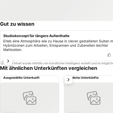
Gut zu wissen
Studiokonzept für längere Aufenthalte
Erleb eine Atmosphäre wie zu Hause in clever gestalteten Suiten m
Hybridzonen zum Arbeiten, Entspannen und Zubereiten leichter
Mahlzeiten.
Dieser Inhalt wurde mithilfe von künstlicher Intelligenz erstellt und ist mögli
Mit ähnlichen Unterkünften vergleichen
Ausgewählte Unterkunft
Ähnliche Unterkünfte
weiter