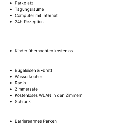
Parkplatz
Tagungsräume
Computer mit Internet
24h-Rezeption
Kinder übernachten kostenlos
Bügeleisen & -brett
Wasserkocher
Radio
Zimmersafe
Kostenloses WLAN in den Zimmern
Schrank
Barrierearmes Parken