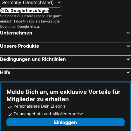
Zu Google hinzufügen
So findest du unsere Ergebnisse ganz
einfach: Füge trivago als bevorzugte
Quelle bei Google hinzu.
Unternehmen
Unsere Produkte
Bedingungen und Richtlinien
Hilfe
Melde Dich an, um exklusive Vorteile für
Mitglieder zu erhalten
Personalisiere Dein Erlebnis
Treueangebote und Mitgliederpreise
Einloggen