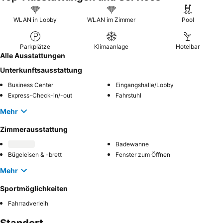
WLAN in Lobby
WLAN im Zimmer
Pool
Parkplätze
Klimaanlage
Hotelbar
Alle Ausstattungen
Unterkunftsausstattung
Business Center
Eingangshalle/Lobby
Express-Check-in/-out
Fahrstuhl
Mehr
Zimmerausstattung
Badewanne
Bügeleisen & -brett
Fenster zum Öffnen
Mehr
Sportmöglichkeiten
Fahrradverleih