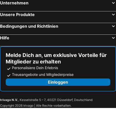
Unternehmen
Unsere Produkte
Bedingungen und Richtlinien
Hilfe
Melde Dich an, um exklusive Vorteile für
Mitglieder zu erhalten
Personalisiere Dein Erlebnis
Treueangebote und Mitgliederpreise
Einloggen
trivago N.V.
, Kesselstraße 5 – 7, 40221 Düsseldorf, Deutschland
Copyright 2026 trivago | Alle Rechte vorbehalten.