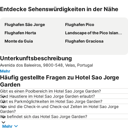
Entdecke Sehenswürdigkeiten in der Nähe
Karte vergrößern
Flughafen São Jorge
Flughafen Pico
Flughafen Horta
Landscape of the Pico Island Vineyard Culture
Monte da Guia
Flughafen Graciosa
Unterkunftsbeschreibung
Avenida dos Baleeiros, 9800-548, Velas, Portugal
Mehr
Häufig gestellte Fragen zu Hotel Sao Jorge
Garden
Gibt es einen Poolbereich im Hotel Sao Jorge Garden?
Sind Haustiere im Hotel Sao Jorge Garden erlaubt?
Gibt es Parkmöglichkeiten im Hotel Sao Jorge Garden?
Wie sind die Check-in und Check-out Zeiten im Hotel Sao Jorge
Garden?
Wo befindet sich das Hotel Sao Jorge Garden?
Mehr