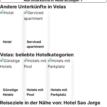
Alle Unterkünfte in Velas anzeigen
Andere Unterkünfte in Velas
Hotel
Serviced
apartment
Velas: beliebte Hotelkategorien
Günstige
Hotels mit
Hotels mit
Hotels
Pool
Parkplatz
Reiseziele in der Nähe von: Hotel Sao Jorge