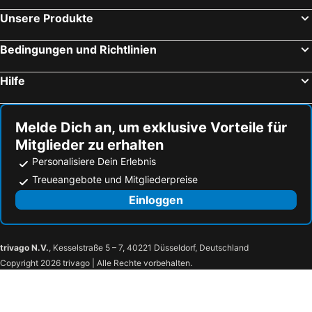
Unsere Produkte
Bedingungen und Richtlinien
Hilfe
Melde Dich an, um exklusive Vorteile für
Mitglieder zu erhalten
Personalisiere Dein Erlebnis
Treueangebote und Mitgliederpreise
Einloggen
trivago N.V.
, Kesselstraße 5 – 7, 40221 Düsseldorf, Deutschland
Copyright 2026 trivago | Alle Rechte vorbehalten.