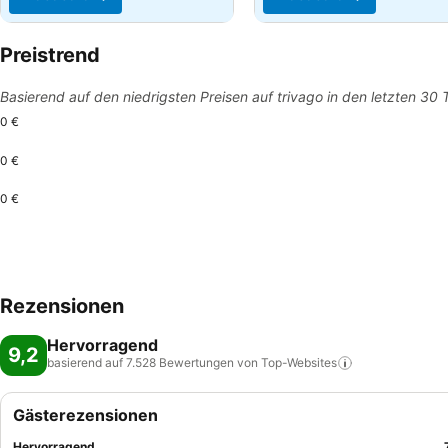
Preistrend
Basierend auf den niedrigsten Preisen auf trivago in den letzten 30
0 €
0 €
0 €
Rezensionen
Hervorragend
9,2
basierend auf 7.528 Bewertungen von
Top-Websites
Gästerezensionen
Hervorragend