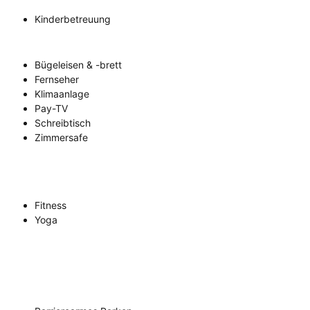
Kinderbetreuung
Bügeleisen & -brett
Fernseher
Klimaanlage
Pay-TV
Schreibtisch
Zimmersafe
Fitness
Yoga