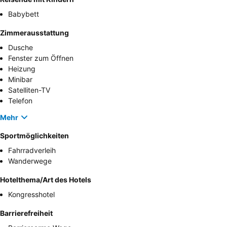
Babybett
Zimmerausstattung
Dusche
Fenster zum Öffnen
Heizung
Minibar
Satelliten-TV
Telefon
Mehr
Sportmöglichkeiten
Fahrradverleih
Wanderwege
Hotelthema/Art des Hotels
Kongresshotel
Barrierefreiheit