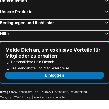
Unternehmen
Unsere Produkte
Bedingungen und Richtlinien
Hilfe
Melde Dich an, um exklusive Vorteile für
Mitglieder zu erhalten
Personalisiere Dein Erlebnis
Treueangebote und Mitgliederpreise
Einloggen
trivago N.V.
, Kesselstraße 5 – 7, 40221 Düsseldorf, Deutschland
Copyright 2026 trivago | Alle Rechte vorbehalten.