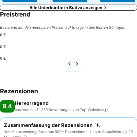
Alle Unterkünfte in Budva anzeigen
Preistrend
Basierend auf den niedrigsten Preisen auf trivago in den letzten 30 Tagen
0 €
0 €
0 €
Rezensionen
Hervorragend
9,4
basierend auf 1.859 Bewertungen von
Top-Websites
Zusammenfassung der Rezensionen
Von KI zusammengefasst aus 600+ Rezensionen · Letzte Aktualisierung: 29