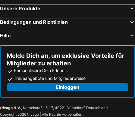
Unsere Produkte
Bedingungen und Richtlinien
Hilfe
Melde Dich an, um exklusive Vorteile für
Mitglieder zu erhalten
Personalisiere Dein Erlebnis
Treueangebote und Mitgliederpreise
Einloggen
trivago N.V.
, Kesselstraße 5 – 7, 40221 Düsseldorf, Deutschland
Copyright 2026 trivago | Alle Rechte vorbehalten.