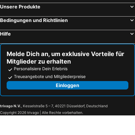
Unsere Produkte
Bedingungen und Richtlinien
Hilfe
Melde Dich an, um exklusive Vorteile für
Mitglieder zu erhalten
Personalisiere Dein Erlebnis
Treueangebote und Mitgliederpreise
Einloggen
trivago N.V.
, Kesselstraße 5 – 7, 40221 Düsseldorf, Deutschland
Copyright 2026 trivago | Alle Rechte vorbehalten.