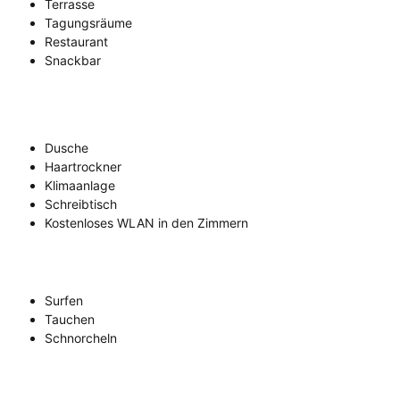
Terrasse
Tagungsräume
Restaurant
Snackbar
Dusche
Haartrockner
Klimaanlage
Schreibtisch
Kostenloses WLAN in den Zimmern
Surfen
Tauchen
Schnorcheln