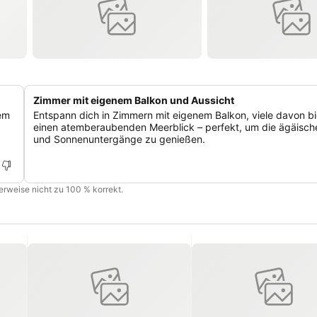
Zimmer mit eigenem Balkon und Aussicht
dem
Entspann dich in Zimmern mit eigenem Balkon, viele davon b
einen atemberaubenden Meerblick – perfekt, um die ägäische
und Sonnenuntergänge zu genießen.
cherweise nicht zu 100 % korrekt.