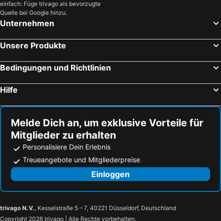
einfach: Füge trivago als bevorzugte
Quelle bei Google hinzu.
Unternehmen
Unsere Produkte
Bedingungen und Richtlinien
Hilfe
Melde Dich an, um exklusive Vorteile für
Mitglieder zu erhalten
Personalisiere Dein Erlebnis
Treueangebote und Mitgliederpreise
Einloggen
trivago N.V.
, Kesselstraße 5 – 7, 40221 Düsseldorf, Deutschland
Copyright 2026 trivago | Alle Rechte vorbehalten.