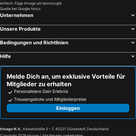
einfach: Füge trivago als bevorzugte
Quelle bei Google hinzu.
Unternehmen
Unsere Produkte
Bedingungen und Richtlinien
Hilfe
Melde Dich an, um exklusive Vorteile für
Mitglieder zu erhalten
Personalisiere Dein Erlebnis
Treueangebote und Mitgliederpreise
Einloggen
trivago N.V.
, Kesselstraße 5 – 7, 40221 Düsseldorf, Deutschland
Copyright 2026 trivago | Alle Rechte vorbehalten.