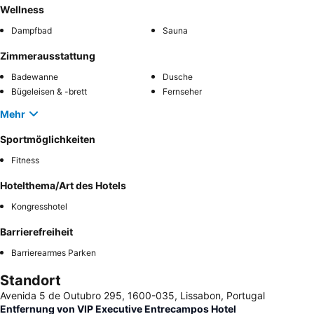
Wellness
Dampfbad
Sauna
Zimmerausstattung
Badewanne
Dusche
Bügeleisen & -brett
Fernseher
Mehr
Sportmöglichkeiten
Fitness
Hotelthema/Art des Hotels
Kongresshotel
Barrierefreiheit
Barrierearmes Parken
Standort
Avenida 5 de Outubro 295, 1600-035, Lissabon, Portugal
Entfernung von VIP Executive Entrecampos Hotel