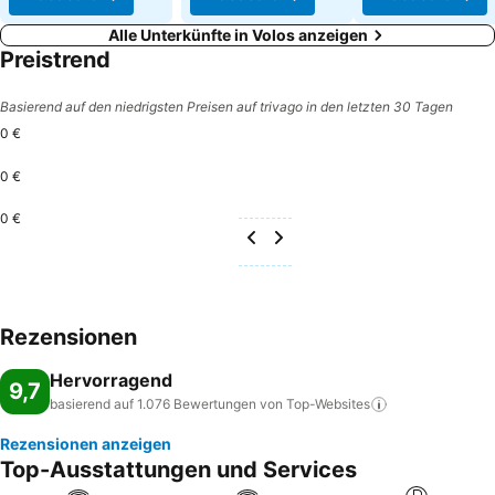
Alle Unterkünfte in Volos anzeigen
Preistrend
Basierend auf den niedrigsten Preisen auf trivago in den letzten 30 Tagen
0 €
0 €
0 €
Rezensionen
Hervorragend
9,7
basierend auf 1.076 Bewertungen von
Top-Websites
Rezensionen anzeigen
Top-Ausstattungen und Services