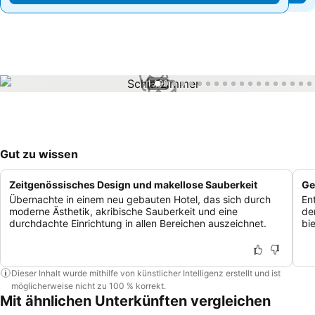
1 / 99
Gut zu wissen
Zeitgenössisches Design und makellose Sauberkeit
Ge
Übernachte in einem neu gebauten Hotel, das sich durch
En
moderne Ästhetik, akribische Sauberkeit und eine
de
durchdachte Einrichtung in allen Bereichen auszeichnet.
bie
Dieser Inhalt wurde mithilfe von künstlicher Intelligenz erstellt und ist
möglicherweise nicht zu 100 % korrekt.
Mit ähnlichen Unterkünften vergleichen