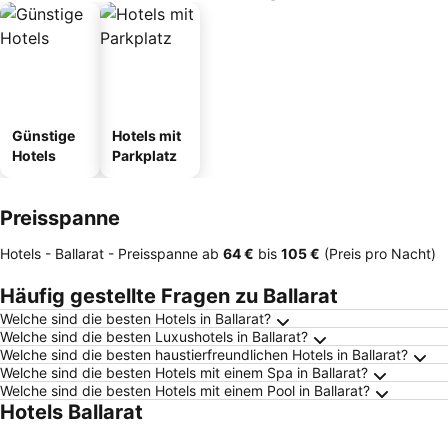
Günstige
Hotels mit
Hotels
Parkplatz
Preisspanne
Hotels - Ballarat -
Preisspanne
ab
‎64 €
bis
‎105 €
(Preis pro Nacht)
Häufig gestellte Fragen zu Ballarat
Welche sind die besten Hotels in Ballarat?
Welche sind die besten Luxushotels in Ballarat?
Welche sind die besten haustierfreundlichen Hotels in Ballarat?
Welche sind die besten Hotels mit einem Spa in Ballarat?
Welche sind die besten Hotels mit einem Pool in Ballarat?
Hotels Ballarat