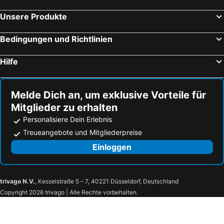
Unsere Produkte
Bedingungen und Richtlinien
Hilfe
Melde Dich an, um exklusive Vorteile für
Mitglieder zu erhalten
Personalisiere Dein Erlebnis
Treueangebote und Mitgliederpreise
Einloggen
trivago N.V.
, Kesselstraße 5 – 7, 40221 Düsseldorf, Deutschland
Copyright 2026 trivago | Alle Rechte vorbehalten.