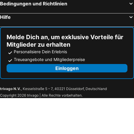
Bedingungen und Richtlinien
Hilfe
Melde Dich an, um exklusive Vorteile für
Mitglieder zu erhalten
Personalisiere Dein Erlebnis
Treueangebote und Mitgliederpreise
Einloggen
trivago N.V.
, Kesselstraße 5 – 7, 40221 Düsseldorf, Deutschland
Copyright 2026 trivago | Alle Rechte vorbehalten.