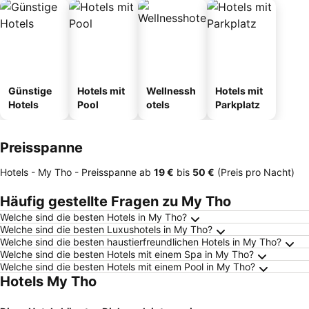
Günstige
Hotels mit
Wellnessh
Hotels mit
Hotels
Pool
otels
Parkplatz
Preisspanne
Hotels - My Tho -
Preisspanne
ab
‎19 €
bis
‎50 €
(Preis pro Nacht)
Häufig gestellte Fragen zu My Tho
Welche sind die besten Hotels in My Tho?
Welche sind die besten Luxushotels in My Tho?
Welche sind die besten haustierfreundlichen Hotels in My Tho?
Welche sind die besten Hotels mit einem Spa in My Tho?
Welche sind die besten Hotels mit einem Pool in My Tho?
Hotels My Tho