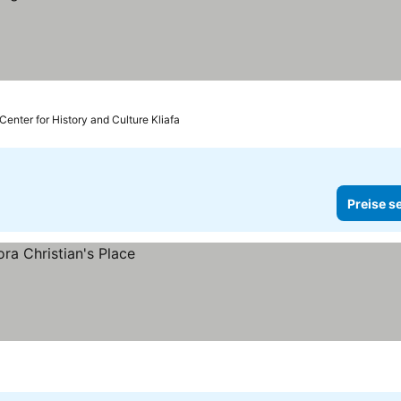
Center for History and Culture Kliafa
Preise s