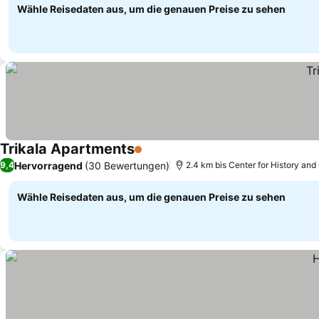
Wähle Reisedaten aus, um die genauen Preise zu sehen
Trikala Apartments
1 Sterne
Preise sehen
Hervorragend
(30 Bewertungen)
9,4
2.4 km bis Center for History and 
Wähle Reisedaten aus, um die genauen Preise zu sehen