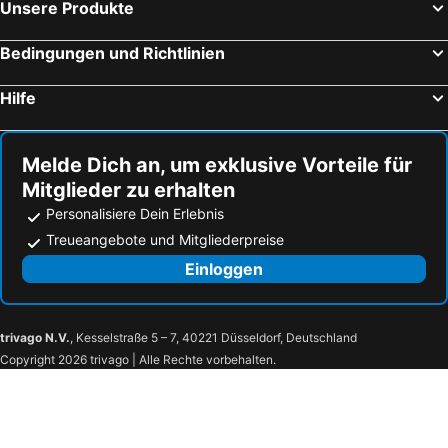
Unsere Produkte
Bedingungen und Richtlinien
Hilfe
Melde Dich an, um exklusive Vorteile für
Mitglieder zu erhalten
Personalisiere Dein Erlebnis
Treueangebote und Mitgliederpreise
Einloggen
trivago N.V.
, Kesselstraße 5 – 7, 40221 Düsseldorf, Deutschland
Copyright 2026 trivago | Alle Rechte vorbehalten.