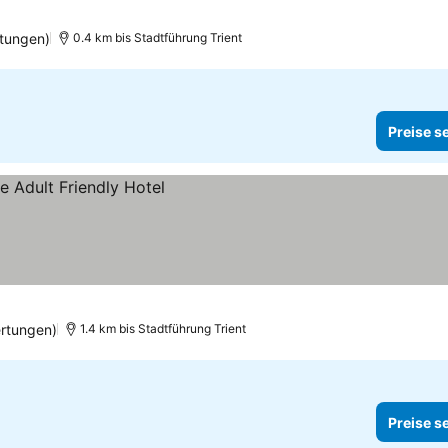
tungen)
0.4 km bis Stadtführung Trient
Preise s
rtungen)
1.4 km bis Stadtführung Trient
Preise s