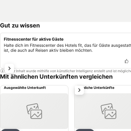
Gut zu wissen
Fitnesscenter für aktive Gäste
Halte dich im Fitnesscenter des Hotels fit, das für Gäste ausgestat
ist, die auch auf Reisen aktiv bleiben möchten.
Dieser Inhalt wurde mithilfe von künstlicher Intelligenz erstellt und ist mögli
Mit ähnlichen Unterkünften vergleichen
Ausgewählte Unterkunft
Ähnliche Unterkünfte
weiter