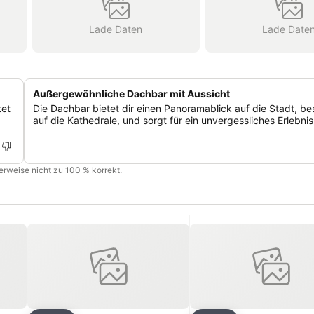
Lade Daten
Lade Date
Außergewöhnliche Dachbar mit Aussicht
tet
Die Dachbar bietet dir einen Panoramablick auf die Stadt, b
auf die Kathedrale, und sorgt für ein unvergessliches Erlebnis
cherweise nicht zu 100 % korrekt.