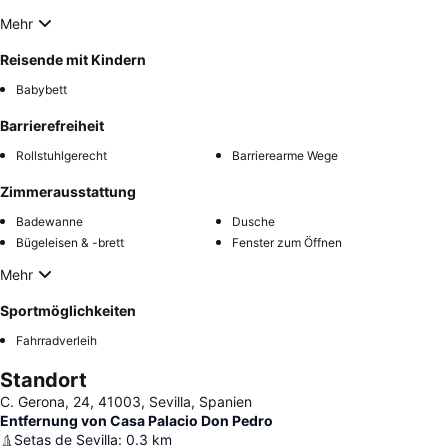
Mehr
Reisende mit Kindern
Babybett
Barrierefreiheit
Rollstuhlgerecht
Barrierearme Wege
Zimmerausstattung
Badewanne
Dusche
Bügeleisen & -brett
Fenster zum Öffnen
Mehr
Sportmöglichkeiten
Fahrradverleih
Standort
C. Gerona, 24, 41003, Sevilla, Spanien
Entfernung von Casa Palacio Don Pedro
Setas de Sevilla
:
0.3
km