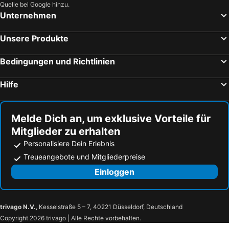
Quelle bei Google hinzu.
Unternehmen
Unsere Produkte
Bedingungen und Richtlinien
Hilfe
Melde Dich an, um exklusive Vorteile für
Mitglieder zu erhalten
Personalisiere Dein Erlebnis
Treueangebote und Mitgliederpreise
Einloggen
trivago N.V.
, Kesselstraße 5 – 7, 40221 Düsseldorf, Deutschland
Copyright 2026 trivago | Alle Rechte vorbehalten.