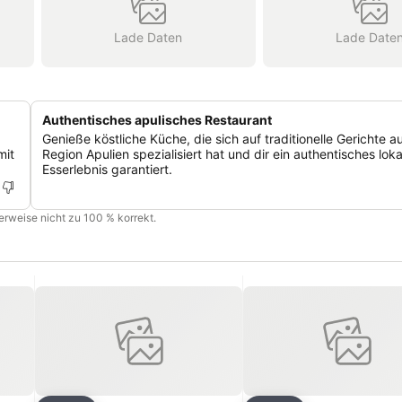
Lade Daten
Lade Date
Authentisches apulisches Restaurant
Genieße köstliche Küche, die sich auf traditionelle Gerichte a
mit
Region Apulien spezialisiert hat und dir ein authentisches loka
Esserlebnis garantiert.
cherweise nicht zu 100 % korrekt.