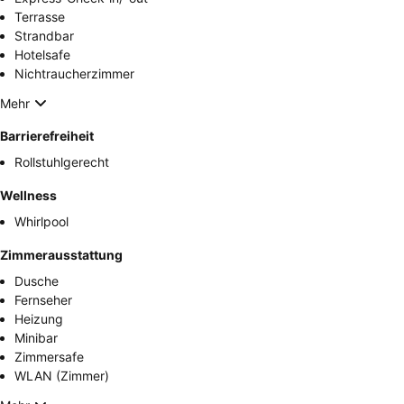
Terrasse
Strandbar
Hotelsafe
Nichtraucherzimmer
Mehr
Barrierefreiheit
Rollstuhlgerecht
Wellness
Whirlpool
Zimmerausstattung
Dusche
Fernseher
Heizung
Minibar
Zimmersafe
WLAN (Zimmer)