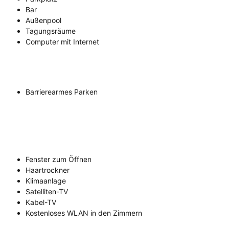
Bar
Außenpool
Tagungsräume
Computer mit Internet
Barrierearmes Parken
Fenster zum Öffnen
Haartrockner
Klimaanlage
Satelliten-TV
Kabel-TV
Kostenloses WLAN in den Zimmern