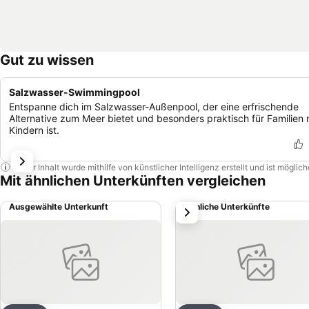
Gut zu wissen
Salzwasser-Swimmingpool
Entspanne dich im Salzwasser-Außenpool, der eine erfrischende
Alternative zum Meer bietet und besonders praktisch für Familien 
Kindern ist.
Dieser Inhalt wurde mithilfe von künstlicher Intelligenz erstellt und ist mögli
Mit ähnlichen Unterkünften vergleichen
Ausgewählte Unterkunft
Ähnliche Unterkünfte
weiter