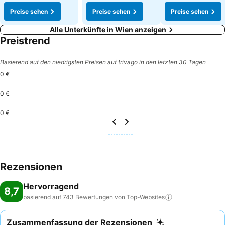
Preise sehen
Preise sehen
Preise sehen
Alle Unterkünfte in Wien anzeigen
Preistrend
Basierend auf den niedrigsten Preisen auf trivago in den letzten 30 Tagen
0 €
0 €
0 €
Rezensionen
Hervorragend
8,7
basierend auf 743 Bewertungen von
Top-Websites
Zusammenfassung der Rezensionen