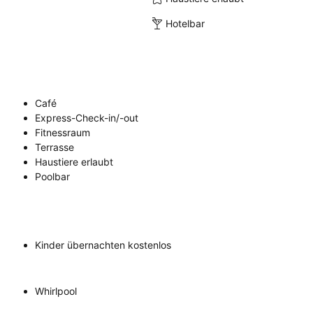
Hotelbar
Café
Express-Check-in/-out
Fitnessraum
Terrasse
Haustiere erlaubt
Poolbar
Kinder übernachten kostenlos
Whirlpool