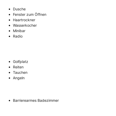
Dusche
Fenster zum Öffnen
Haartrockner
Wasserkocher
Minibar
Radio
Golfplatz
Reiten
Tauchen
Angeln
Barrierearmes Badezimmer