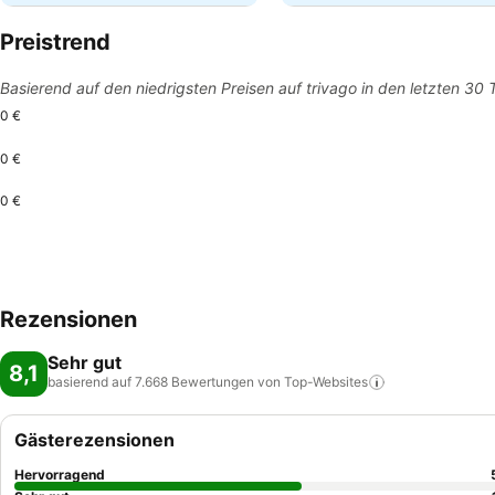
Preistrend
Basierend auf den niedrigsten Preisen auf trivago in den letzten 30
0 €
0 €
0 €
Rezensionen
Sehr gut
8,1
basierend auf 7.668 Bewertungen von
Top-Websites
Gästerezensionen
Hervorragend