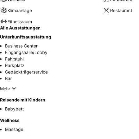
Klimaanlage
Restaurant
Fitnessraum
Alle Ausstattungen
Unterkunftsausstattung
Business Center
Eingangshalle/Lobby
Fahrstuhl
Parkplatz
Gepäckträgerservice
Bar
Mehr
Reisende mit Kindern
Babybett
Wellness
Massage