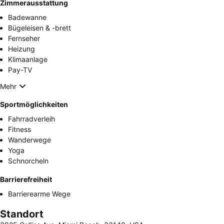
Zimmerausstattung
Badewanne
Bügeleisen & -brett
Fernseher
Heizung
Klimaanlage
Pay-TV
Mehr
Sportmöglichkeiten
Fahrradverleih
Fitness
Wanderwege
Yoga
Schnorcheln
Barrierefreiheit
Barrierearme Wege
Standort